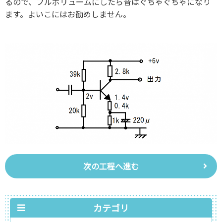
るので、フルボリュームにしたら音はぐちゃぐちゃになり
ます。よいこにはお勧めしません。
次の工程へ進む
カテゴリ