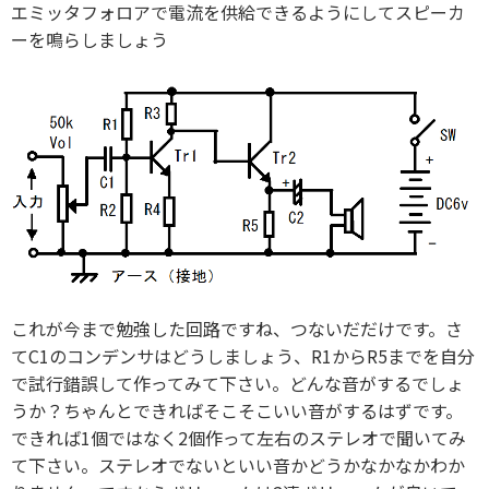
エミッタフォロアで電流を供給できるようにしてスピーカ
ーを鳴らしましょう
これが今まで勉強した回路ですね、つないだだけです。さ
てC1のコンデンサはどうしましょう、R1からR5までを自分
で試行錯誤して作ってみて下さい。どんな音がするでしょ
うか？ちゃんとできればそこそこいい音がするはずです。
できれば1個ではなく2個作って左右のステレオで聞いてみ
て下さい。ステレオでないといい音かどうかなかなかわか