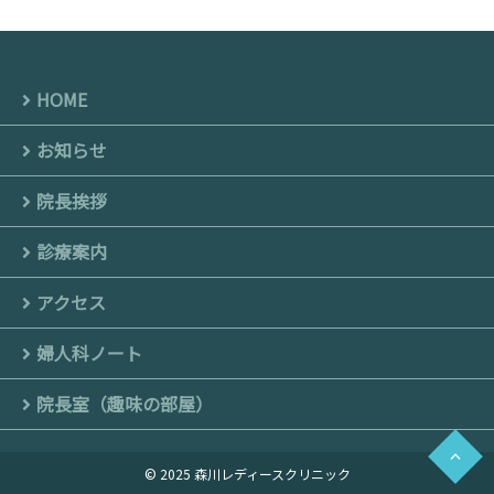
HOME
お知らせ
院長挨拶
診療案内
アクセス
婦人科ノート
院長室（趣味の部屋）
© 2025 森川レディースクリニック