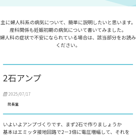
主に婦人科系の病気について、簡単に説明したいと思います。
産科関係も妊娠初期の病気について書いてみました。
婦人科の症状で不安になられている場合は、該当部分をお読み
ください。
2石アンプ
2025/07/17
院長室
いよいよアンプづくりです、まず2石で作りましょうか
基本はエミッタ接地回路で2－3倍に電圧増幅して、それを