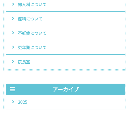
婦人科について
産科について
不妊症について
更年期について
院長室
アーカイブ
2025