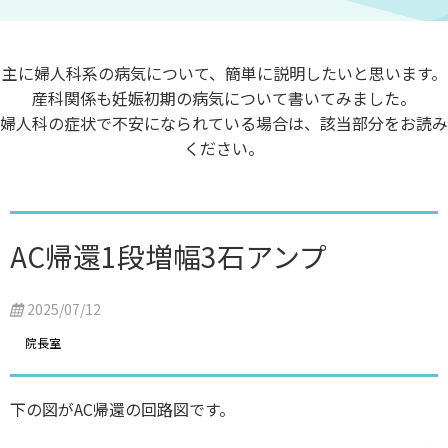
主に婦人科系の病気について、簡単に説明したいと思います。
産科関係も妊娠初期の病気について書いてみました。
婦人科の症状で不安になられている場合は、該当部分をお読み
ください。
AC帰還1段増幅3石アンプ
2025/07/12
院長室
下の図がAC帰還の回路図です。