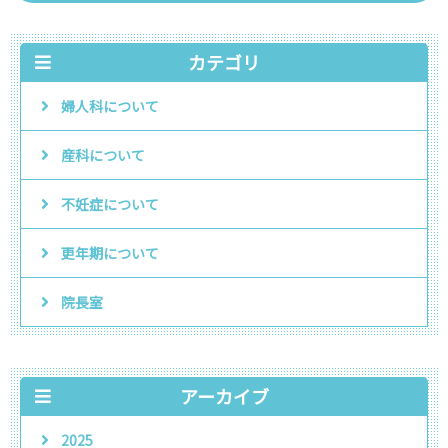
カテゴリ
婦人科について
産科について
不妊症について
更年期について
院長室
アーカイブ
2025