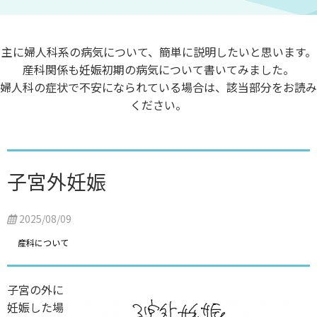
主に婦人科系の病気について、簡単に説明したいと思います。
産科関係も妊娠初期の病気について書いてみました。
婦人科の症状で不安になられている場合は、該当部分をお読み
ください。
子宮外妊娠
2025/08/09
産科について
子宮の外に
妊娠した場