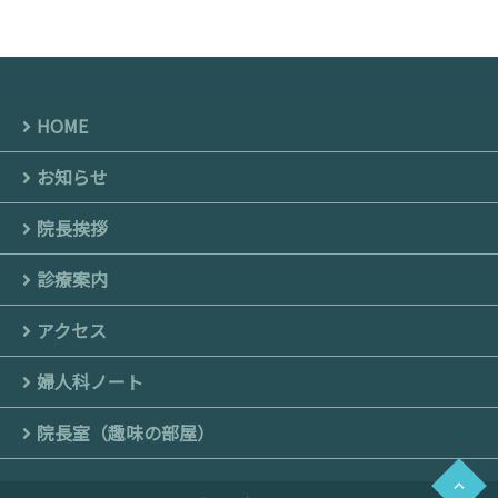
HOME
お知らせ
院長挨拶
診療案内
アクセス
婦人科ノート
院長室（趣味の部屋）