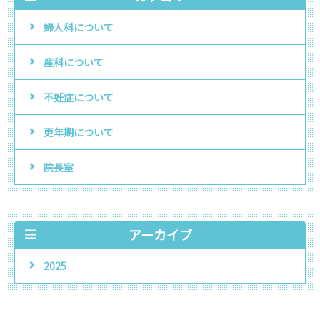
婦人科について
産科について
不妊症について
更年期について
院長室
アーカイブ
2025